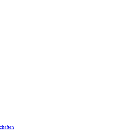
chaften