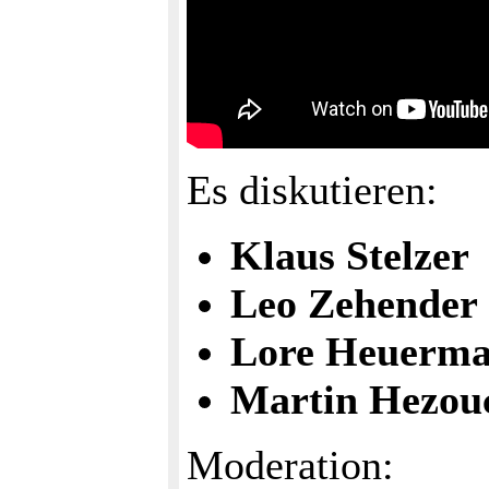
Es diskutieren:
Klaus Stelzer
Leo Zehender
Lore Heuerm
Martin Hezou
Moderation: