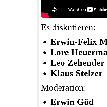
Es diskutieren:
Erwin-Felix 
Lore Heuerm
Leo Zehender
Klaus Stelzer
Moderation:
Erwin Göd