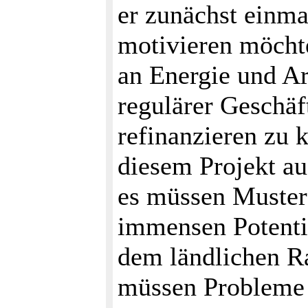
er zunächst einma
motivieren möcht
an Energie und Arb
regulärer Geschäf
refinanzieren zu 
diesem Projekt auc
es müssen Musterf
immensen Potenti
dem ländlichen R
müssen Probleme 