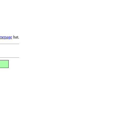
mepage
hat.