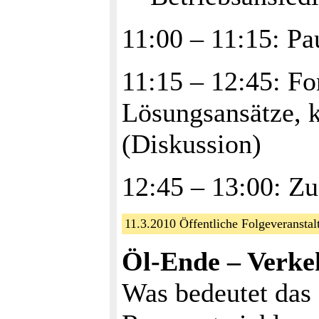
11:00 – 11:15: Pa
11:15 – 12:45: Fo
Lösungsansätze,
(Diskussion)
12:45 – 13:00: Z
11.3.2010 Öffentliche Folgeveranst
Öl-Ende – Verke
Was bedeutet das 