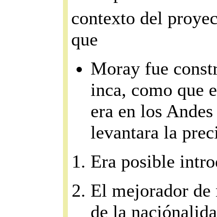
contexto del proyec
que
Moray fue constr
inca, como que e
era en los Andes
levantara la pre
Era posible intro
El mejorador de 
de la naciónalid