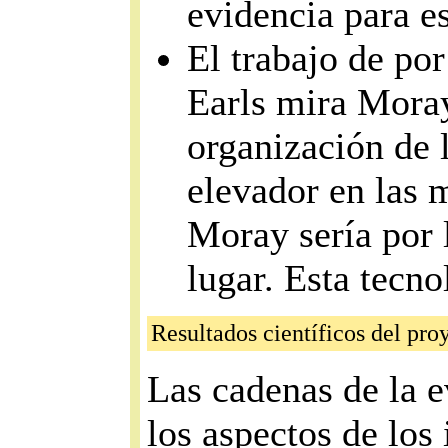
evidencia para es
El trabajo de po
Earls mira Mora
organización de 
elevador en las 
Moray sería por l
lugar. Esta tecn
Resultados científicos del pro
Las cadenas de la e
los aspectos de los