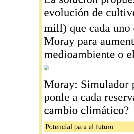
evolución de cultiv
mill) que cada uno 
Moray para aumentar
medioambiente o el
Moray: Simulador p
ponle a cada reserv
cambio climático?
Potencial para el futuro