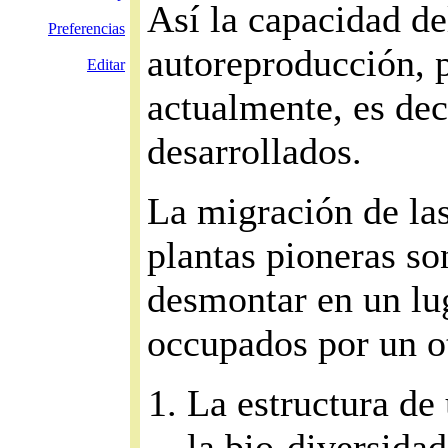
Así la capacidad de
Preferencias
autoreproducción, 
Editar
actualmente, es de
desarrollados.
La migración de las
plantas pioneras so
desmontar en un lug
occupados por un o
La estructura de
la bio-diversidad