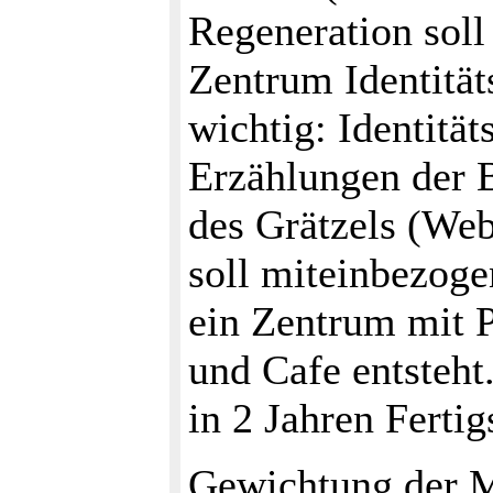
Regeneration soll
Zentrum Identitäts
wichtig: Identität
Erzählungen der 
des Grätzels (Web
soll miteinbezoge
ein Zentrum mit P
und Cafe entsteht
in 2 Jahren Fertig
Gewichtung der 