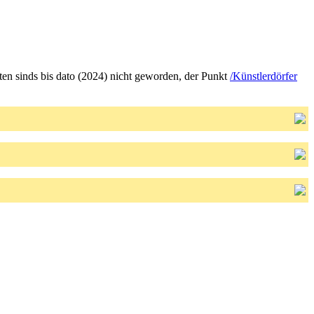
ften sinds bis dato (2024) nicht geworden, der Punkt
/Künstlerdörfer