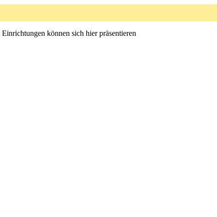
nrichtungen können sich hier präsentieren