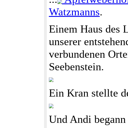
Watzmanns
.
Einem Haus des L
unserer entstehen
verbundenen Ort
Seebenstein.
Ein Kran stellte 
Und Andi begann 