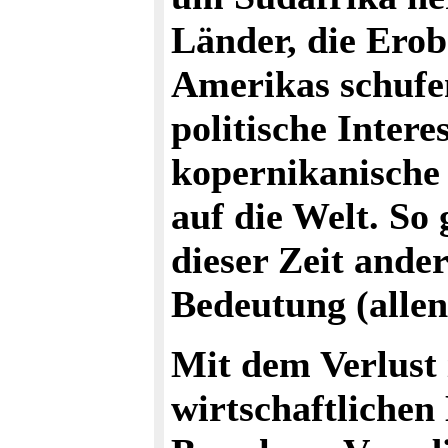
Länder, die Ero
Amerikas schufe
politische Intere
kopernikanische
auf die Welt. So
dieser Zeit ande
Bedeutung (alle
Mit dem Verlust 
wirtschaftlichen 