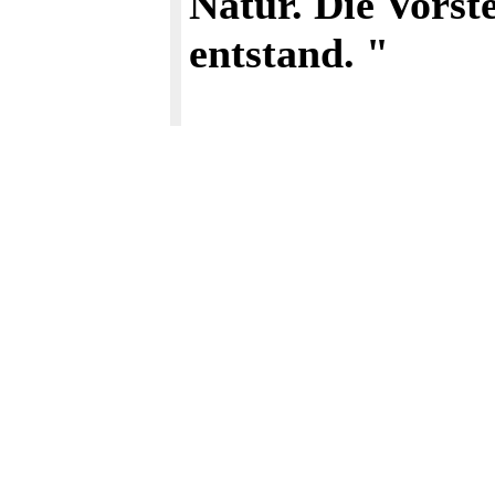
Natur. Die Vorst
entstand. "