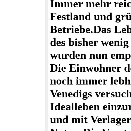
Immer mehr reic
Festland und grü
Betriebe.Das Leb
des bisher wenig
wurden nun empo
Die Einwohner d
noch immer lebh
Venedigs versuch
Idealleben einzu
und mit Verlager