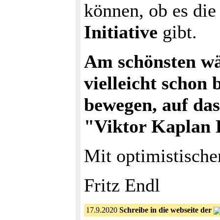
können, ob es die
Initiative
gibt.
Am schönsten wär
vielleicht scho
bewegen, auf das
"Viktor Kaplan
Mit optimistische
Fritz Endl
17.9.2020
Schreibe in die webseite der