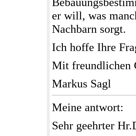
Bebauungsbestim
er will, was manc
Nachbarn sorgt.
Ich hoffe Ihre Fr
Mit freundlichen
Markus Sagl
Meine antwort:
Sehr geehrter Hr.