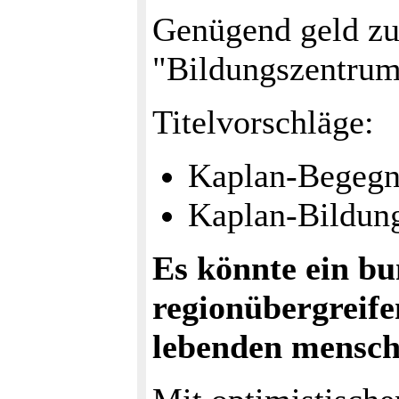
Genügend geld zu
"Bildungszentru
Titelvorschläge:
Kaplan-Begegn
Kaplan-Bildun
Es könnte ein bu
regionübergreife
lebenden mensch