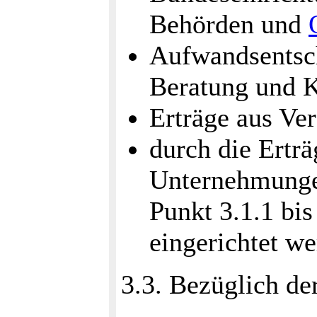
Behörden und
Aufwandsentsch
Beratung und 
Erträge aus Ve
durch die Erträ
Unternehmungen
Punkt 3.1.1 bi
eingerichtet we
3.3. Bezüglich de