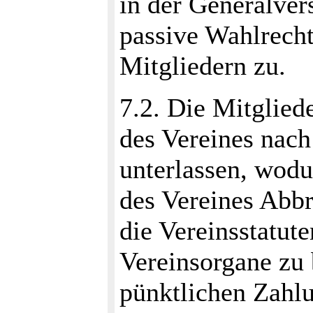
in der Generalve
passive Wahlrecht
Mitgliedern zu.
7.2. Die Mitgliede
des Vereines nach
unterlassen, wod
des Vereines Abbr
die Vereinsstatut
Vereinsorgane zu 
pünktlichen Zahlu