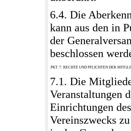
6.4. Die Aberken
kann aus den in 
der Generalversa
beschlossen werd
PKT. 7: RECHTE UND PFLICHTEN DER MITG
7.1. Die Mitgliede
Veranstaltungen d
Einrichtungen des
Vereinszwecks zu