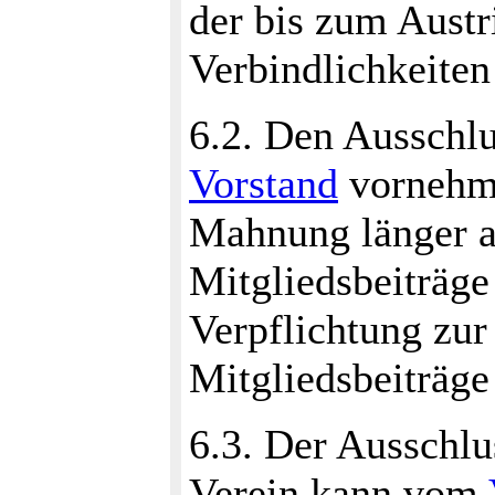
der bis zum Austr
Verbindlichkeiten
6.2. Den Ausschlu
Vorstand
vornehme
Mahnung länger al
Mitgliedsbeiträge
Verpflichtung zur
Mitgliedsbeiträge
6.3. Der Ausschlu
Verein kann vom