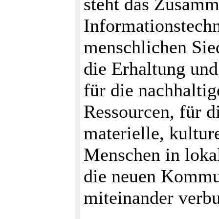
steht das Zusamm
Informationstechn
menschlichen Sie
die Erhaltung und
für die nachhalti
Ressourcen, für di
materielle, kultur
Menschen in lok
die neuen Kommun
miteinander verbu