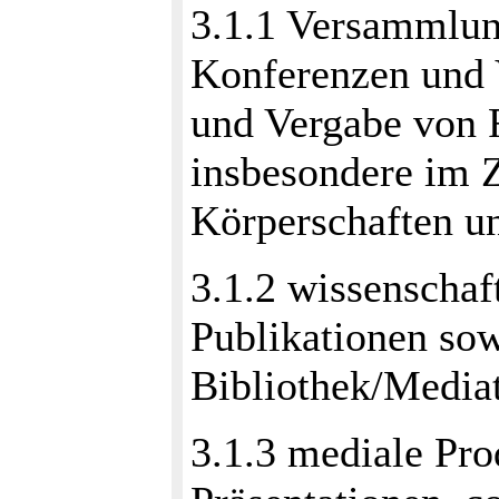
3.1.1 Versammlun
Konferenzen und 
und Vergabe von 
insbesondere im 
Körperschaften un
3.1.2 wissenschaf
Publikationen sow
Bibliothek/Media
3.1.3 mediale Pr