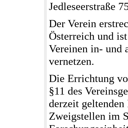
Jedleseerstraße 75
Der Verein erstrec
Österreich und ist
Vereinen in- und 
vernetzen.
Die Errichtung v
§11 des Vereinsge
derzeit geltenden 
Zweigstellen im S