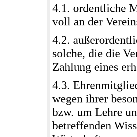
4.1. ordentliche M
voll an der Verein
4.2. außerordentl
solche, die die Ve
Zahlung eines erh
4.3. Ehrenmitglie
wegen ihrer beson
bzw. um Lehre un
betreffenden Wiss