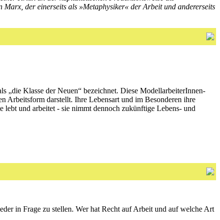
 Marx, der einerseits als »Metaphysiker« der Arbeit und andererseits
ls „die Klasse der Neuen“ bezeichnet. Diese ModellarbeiterInnen-
n Arbeitsform darstellt. Ihre Lebensart und im Besonderen ihre
e lebt und arbeitet - sie nimmt dennoch zukünftige Lebens- und
wieder in Frage zu stellen. Wer hat Recht auf Arbeit und auf welche Art