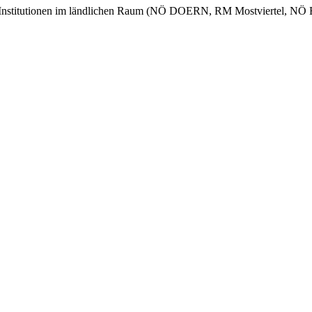
ie Institutionen im ländlichen Raum (NÖ DOERN, RM Mostviertel, N