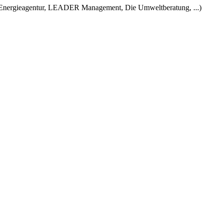
Ö Energieagentur, LEADER Management, Die Umweltberatung, ...)