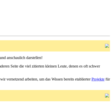
und anschaulich darstellen!
deren Seite die viel zitierten kleinen Leute, denen es oft schwer
r vernetzend arbeiten, um das Wissen bereits etablierter
Projekte
für