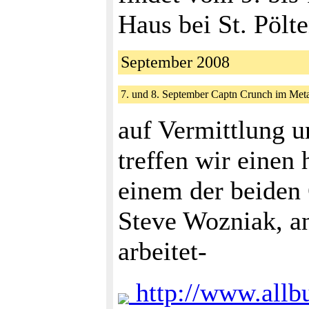
Haus bei St. Pölte
September 2008
7. und 8. September Captn Crunch im Meta
auf Vermittlung u
treffen wir einen 
einem der beiden
Steve Wozniak, a
arbeitet-
http://www.allbu