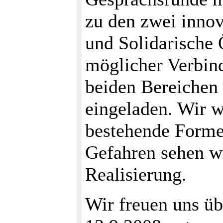
zu den zwei inno
und Solidarische
möglicher Verbin
beiden Bereichen
eingeladen. Wir w
bestehende Forme
Gefahren sehen w
Realisierung.
Wir freuen uns ü