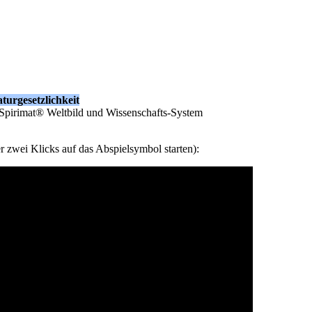
urgesetzlichkeit
Spirimat® Weltbild und Wissenschafts-System
 zwei Klicks auf das Abspielsymbol starten):