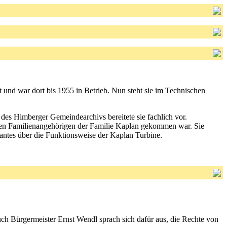
t und war dort bis 1955 in Betrieb. Nun steht sie im Technischen
 des Himberger Gemeindearchivs bereitete sie fachlich vor.
igen Familienangehörigen der Familie Kaplan gekommen war. Sie
ssantes über die Funktionsweise der Kaplan Turbine.
h Bürgermeister Ernst Wendl sprach sich dafür aus, die Rechte von