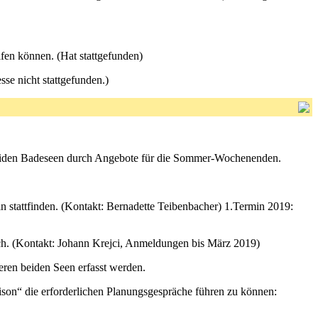
lfen können. (Hat stattgefunden)
se nicht stattgefunden.)
 beiden Badeseen durch Angebote für die Sommer-Wochenenden.
stattfinden. (Kontakt: Bernadette Teibenbacher) 1.Termin 2019:
h. (Kontakt: Johann Krejci, Anmeldungen bis März 2019)
eren beiden Seen erfasst werden.
son“ die erforderlichen Planungsgespräche führen zu können: