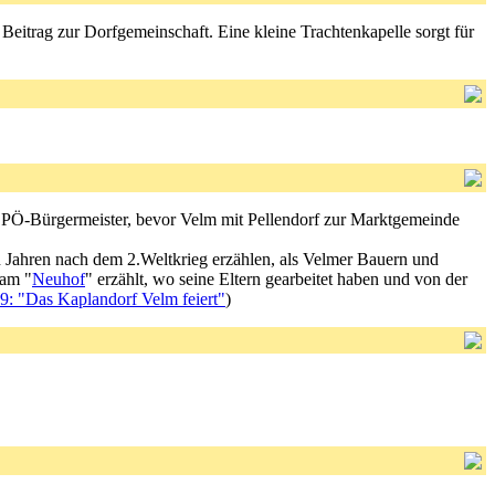
eitrag zur Dorfgemeinschaft. Eine kleine Trachtenkapelle sorgt für
SPÖ-Bürgermeister, bevor Velm mit Pellendorf zur Marktgemeinde
n Jahren nach dem 2.Weltkrieg erzählen, als Velmer Bauern und
 am "
Neuhof
" erzählt, wo seine Eltern gearbeitet haben und von der
: "Das Kaplandorf Velm feiert"
)