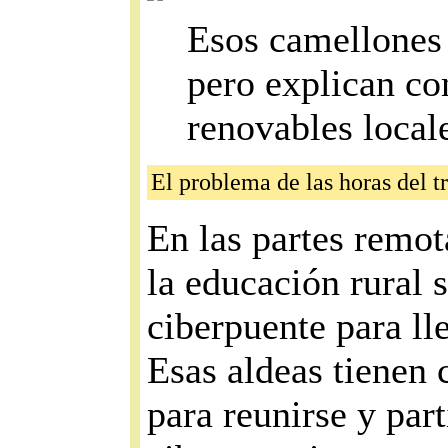
Esos camellones 
pero explican co
renovables locale
El problema de las horas del t
En las partes remot
la educación rural 
ciberpuente para lle
Esas aldeas tienen
para reunirse y part