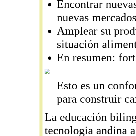
Encontrar nuevas
nuevas mercados
Amplear su produ
situación alimen
En resumen: fort
Esto es un confo
para construir c
La educación bilingü
tecnologia andina a