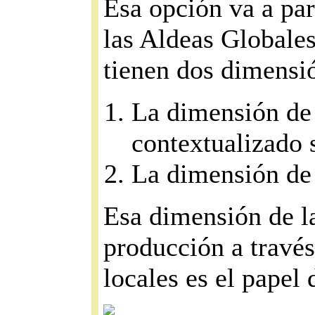
Esa opción va a par
las Aldeas Globales
tienen dos dimensi
La dimensión de 
contextualizado 
La dimensión de 
Esa dimensión de la
producción a través
locales es el papel 