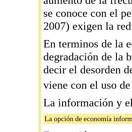
aumento de la frec
se conoce con el p
2007) exigen la red
En terminos de la e
degradación de la b
decir el desorden d
viene con el uso de
La información y el
La opción de economía inform