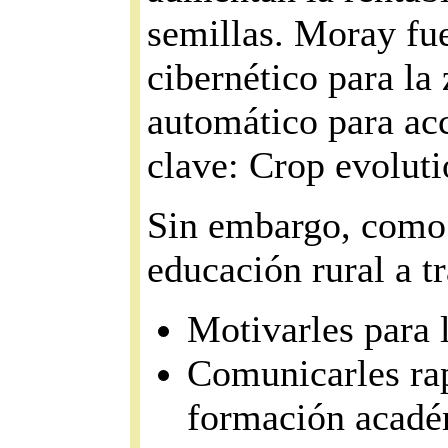
semillas. Moray f
cibernético para la
automático para acc
clave: Crop evoluti
Sin embargo, como 
educación rural a t
Motivarles para 
Comunicarles ra
formación acadé