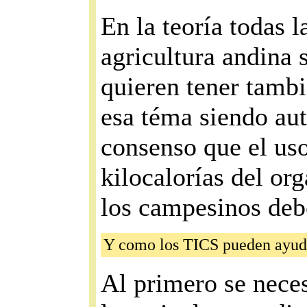
En la teoría todas l
agricultura andina 
quieren tener tambi
esa téma siendo au
consenso que el us
kilocalorías del o
los campesinos debe
Y como los TICS pueden ayud
Al primero se neces