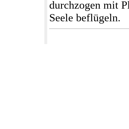
durchzogen mit P
Seele beflügeln.