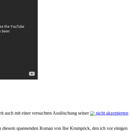
eit auch mit einer versuchten Auslöschung seiner
nicht akzeptierten
in diesem spannenden Roman von Ilse Krumpöck, den ich vor einigen