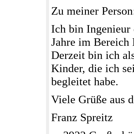
Zu meiner Person
Ich bin Ingenieur 
Jahre im Bereich 
Derzeit bin ich al
Kinder, die ich se
begleitet habe.
Viele Grüße aus 
Franz Spreitz