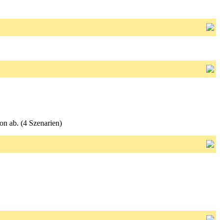
n ab. (4 Szenarien)