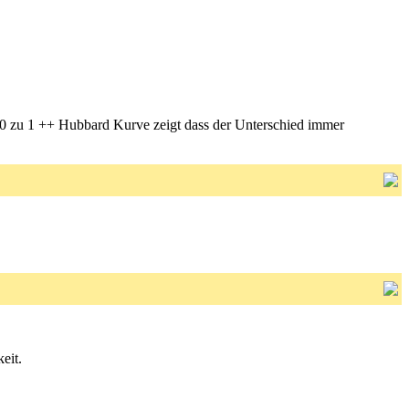
10 zu 1 ++ Hubbard Kurve zeigt dass der Unterschied immer
eit.