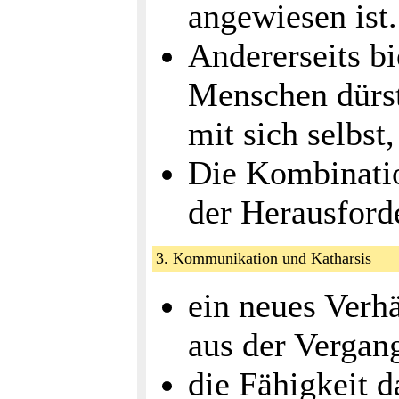
angewiesen ist.
Andererseits bi
Menschen dürs
mit sich selbst
Die Kombinatio
der Herausford
3. Kommunikation und Katharsis
ein neues Verh
aus der Vergan
die Fähigkeit d