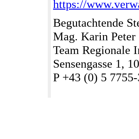
https://www.verw
Begutachtende Ste
Mag. Karin Peter
Team Regionale I
Sensengasse 1, 1
P +43 (0) 5 7755