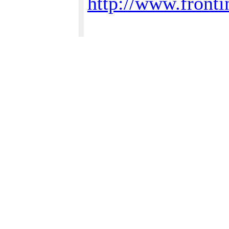
http://www.front