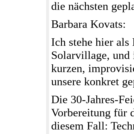
die nächsten gepla
Barbara Kovats:
Ich stehe hier al
Solarvillage, und
kurzen, improvisi
unsere konkret ge
Die 30-Jahres-Fei
Vorbereitung für 
diesem Fall: Tech