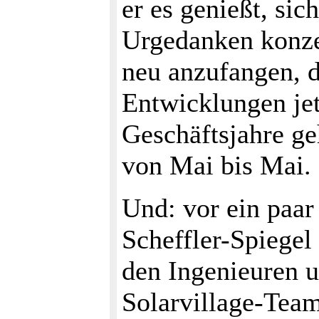
er es genießt, sic
Urgedanken konze
neu anzufangen, d
Entwicklungen jet
Geschäftsjahre ge
von Mai bis Mai.
Und: vor ein paar
Scheffler-Spiegel
den Ingenieuren 
Solarvillage-Team