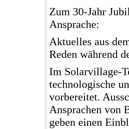
Zum 30-Jahr Jubil
Ansprache:
Aktuelles aus de
Reden während de
Im Solarvillage-T
technologische u
vorbereitet. Aussc
Ansprachen von B
geben einen Einbl