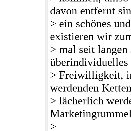
davon entfernt sin
> ein schönes un
existieren wir zu
> mal seit langen
überindividuelles
> Freiwilligkeit,
werdenden Ketten
> lächerlich werd
Marketingrummel
>