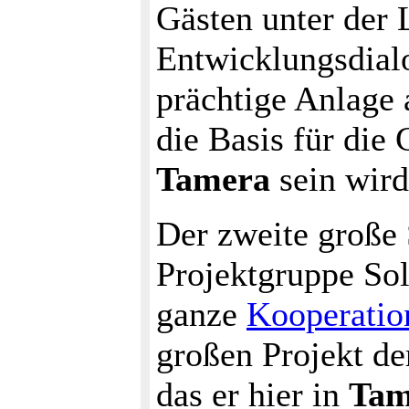
Gästen unter der
Entwicklungsdialo
prächtige Anlage 
die Basis für die
Tamera
sein wird
Der zweite große S
Projektgruppe Sol
ganze
Kooperatio
großen Projekt de
das er hier in
Tam