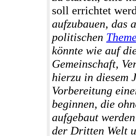
soll errichtet we
aufzubauen, das a
politischen
Them
könnte wie auf d
Gemeinschaft, Ver
hierzu in diesem 
Vorbereitung eine
beginnen, die ohn
aufgebaut werden
der Dritten Welt 