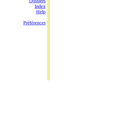
Dossiers
Index
Help
Préférences