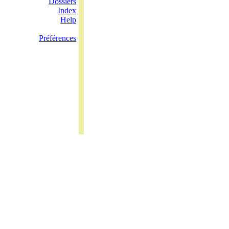
Dossiers
Index
Help
Préférences