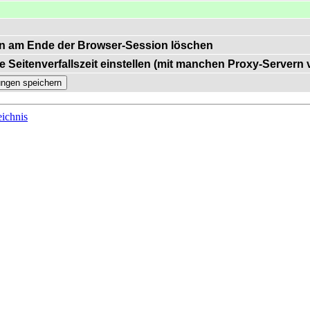
n am Ende der Browser-Session löschen
e Seitenverfallszeit einstellen (mit manchen Proxy-Servern
ichnis