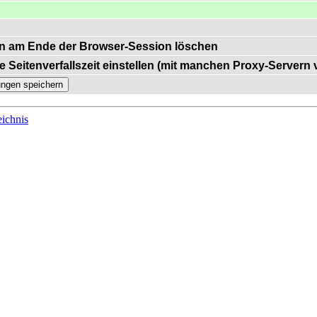
n am Ende der Browser-Session löschen
e Seitenverfallszeit einstellen (mit manchen Proxy-Servern
ichnis