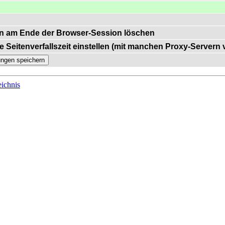
n am Ende der Browser-Session löschen
e Seitenverfallszeit einstellen (mit manchen Proxy-Servern
ichnis