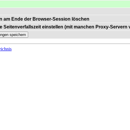
n am Ende der Browser-Session löschen
e Seitenverfallszeit einstellen (mit manchen Proxy-Servern
ichnis