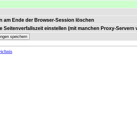
n am Ende der Browser-Session löschen
e Seitenverfallszeit einstellen (mit manchen Proxy-Servern
ichnis