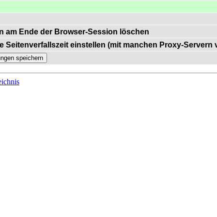
n am Ende der Browser-Session löschen
e Seitenverfallszeit einstellen (mit manchen Proxy-Servern
ichnis