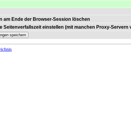
n am Ende der Browser-Session löschen
e Seitenverfallszeit einstellen (mit manchen Proxy-Servern
ichnis