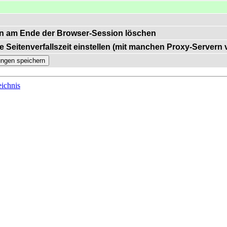
n am Ende der Browser-Session löschen
e Seitenverfallszeit einstellen (mit manchen Proxy-Servern
ichnis