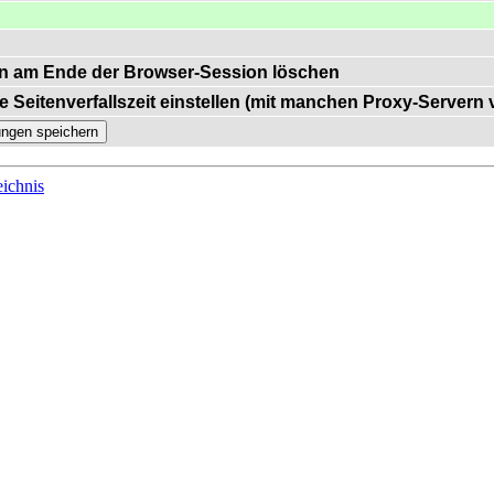
n am Ende der Browser-Session löschen
e Seitenverfallszeit einstellen (mit manchen Proxy-Servern
ichnis