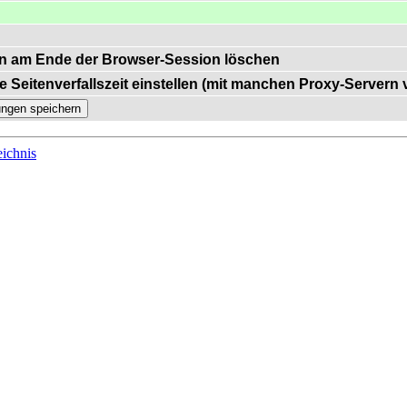
n am Ende der Browser-Session löschen
e Seitenverfallszeit einstellen (mit manchen Proxy-Servern
ichnis