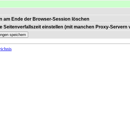
n am Ende der Browser-Session löschen
e Seitenverfallszeit einstellen (mit manchen Proxy-Servern
ichnis