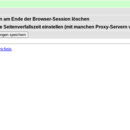
n am Ende der Browser-Session löschen
e Seitenverfallszeit einstellen (mit manchen Proxy-Servern
ichnis