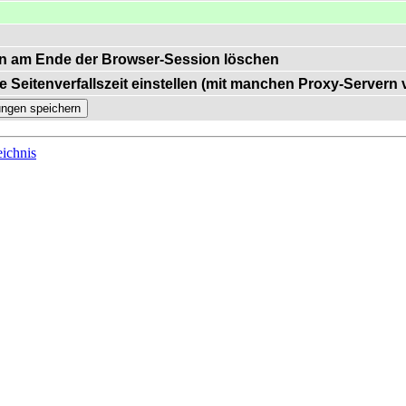
n am Ende der Browser-Session löschen
e Seitenverfallszeit einstellen (mit manchen Proxy-Servern
ichnis