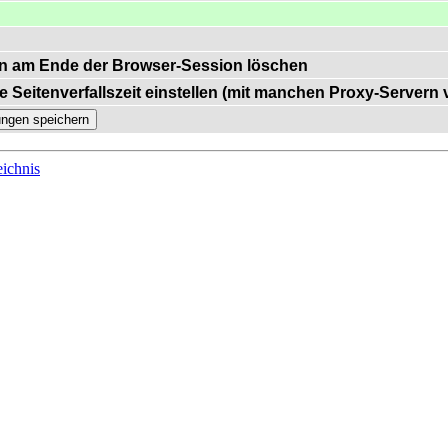
n am Ende der Browser-Session löschen
e Seitenverfallszeit einstellen (mit manchen Proxy-Servern
ichnis