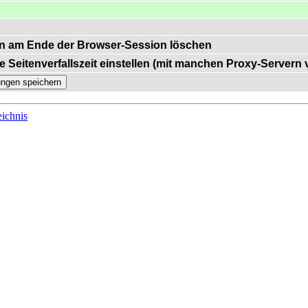
n am Ende der Browser-Session löschen
e Seitenverfallszeit einstellen (mit manchen Proxy-Servern
ichnis