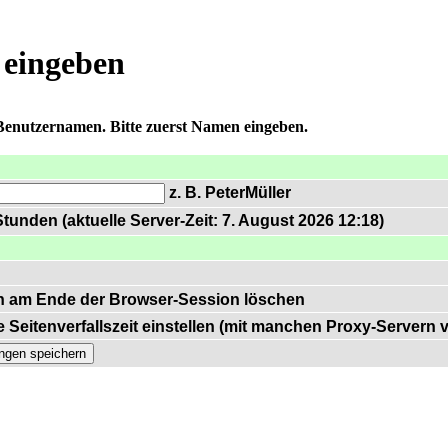
 eingeben
 Benutzernamen. Bitte zuerst Namen eingeben.
z. B. PeterMüller
tunden (aktuelle Server-Zeit: 7. August 2026 12:18)
n am Ende der Browser-Session löschen
 Seitenverfallszeit einstellen (mit manchen Proxy-Servern