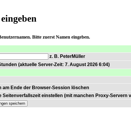
 eingeben
 Benutzernamen. Bitte zuerst Namen eingeben.
z. B. PeterMüller
tunden (aktuelle Server-Zeit: 7. August 2026 6:04)
n am Ende der Browser-Session löschen
 Seitenverfallszeit einstellen (mit manchen Proxy-Servern