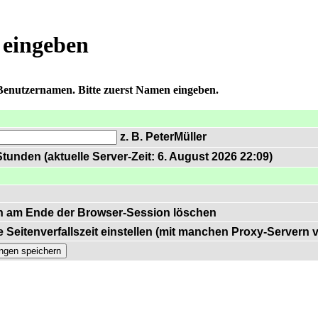
 eingeben
 Benutzernamen. Bitte zuerst Namen eingeben.
z. B. PeterMüller
tunden (aktuelle Server-Zeit: 6. August 2026 22:09)
n am Ende der Browser-Session löschen
 Seitenverfallszeit einstellen (mit manchen Proxy-Servern