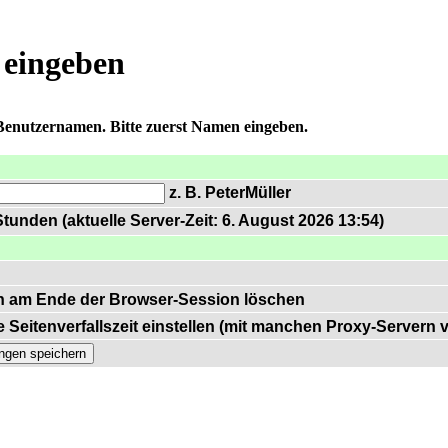
 eingeben
 Benutzernamen. Bitte zuerst Namen eingeben.
z. B. PeterMüller
tunden (aktuelle Server-Zeit: 6. August 2026 13:54)
n am Ende der Browser-Session löschen
 Seitenverfallszeit einstellen (mit manchen Proxy-Servern