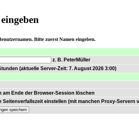
 eingeben
 Benutzernamen. Bitte zuerst Namen eingeben.
z. B. PeterMüller
tunden (aktuelle Server-Zeit: 7. August 2026 3:00)
n am Ende der Browser-Session löschen
 Seitenverfallszeit einstellen (mit manchen Proxy-Servern